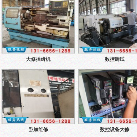
大修插齿机
数控调试
卧加维修
数控设备大修