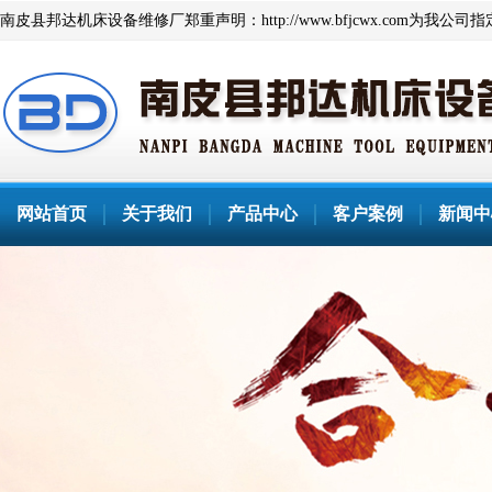
南皮县邦达机床设备维修厂郑重声明：http://www.bfjcwx.co
网站首页
关于我们
产品中心
客户案例
新闻中