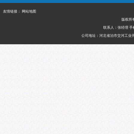
友情链接：
网站地图
版权所
联系人：张经理 手机： 13
公司地址：河北省泊市交河工业开发区118