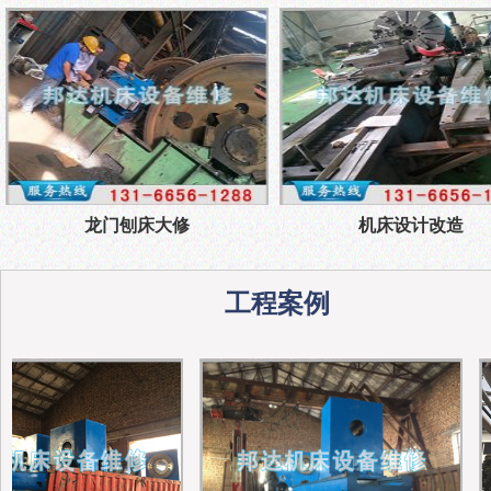
龙门刨床大修
机床设计改造
工程案例