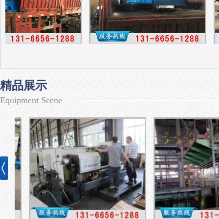
精品展示
Equipment Scene