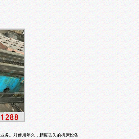
业务。对使用年久，精度丢失的机床设备