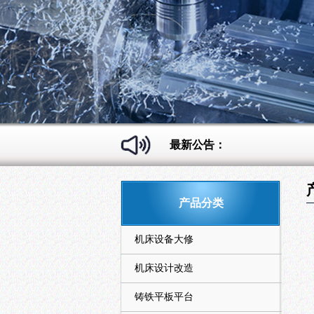
最新公告：
产品分类
机床设备大修
机床设计改造
铸铁平板平台