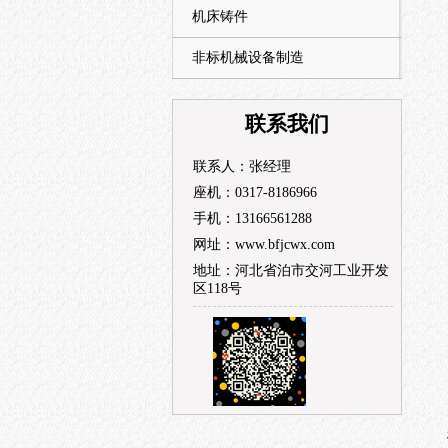
机床铸件
非标机械设备制造
联系我们
联系人：张经理
座机：0317-8186966
手机：13166561288
网址：www.bfjcwx.com
地址：河北省泊市交河工业开发
区118号