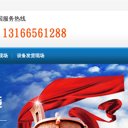
国服务热线
现场
设备发货现场