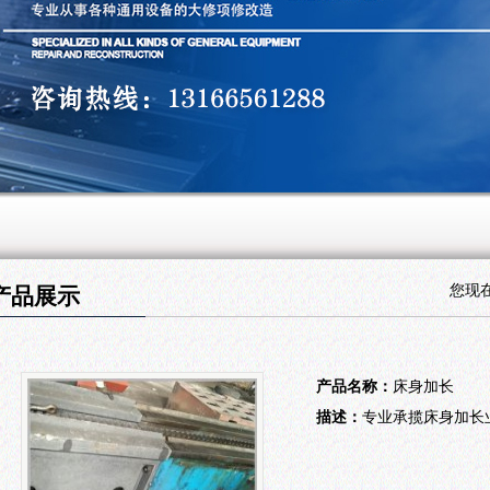
您现
产品展示
产品名称：
床身加长
描述：
专业承揽床身加长