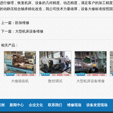
进行修理，恢复机床、设备的几何精度、动态精度，满足客户的加工精度
的动静压组合轴承精化改造，我公司技术力量雄厚，设备大修标准按照国
上一篇：
卧加维修
下一篇：
大型机床设备维修
相关产品：
大修插齿机
数控调试
大型机床设备维修
案例
新闻中心
企业文化
联系我们
维修现场
设备发货现场