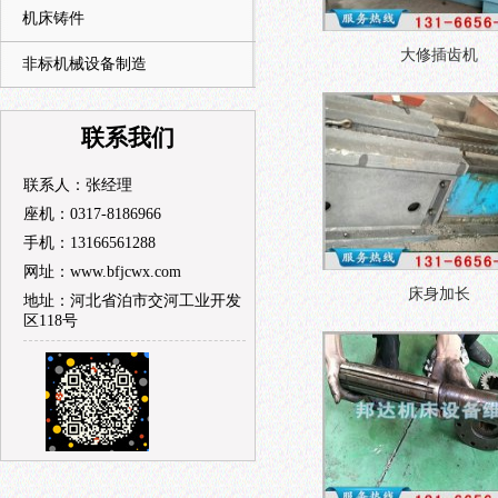
机床铸件
大修插齿机
非标机械设备制造
联系我们
联系人：张经理
座机：0317-8186966
手机：13166561288
网址：www.bfjcwx.com
床身加长
地址：河北省泊市交河工业开发
区118号