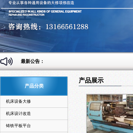
最新公告：
产品展示
产品分类
机床设备大修
机床设计改造
铸铁平板平台