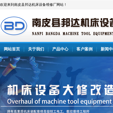
欢迎来到南皮县邦达机床设备维修厂网站！
网站首页
关于我们
产品中心
客户案例
新闻中