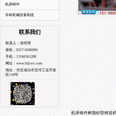
机床铸件
非标机械设备制造
联系我们
联系人：张经理
座机：0317-8186966
手机：13166561288
网址：www.bfjcwx.com
地址：河北省泊市交河工业开发
区118号
机床铸件
树脂砂型铸造