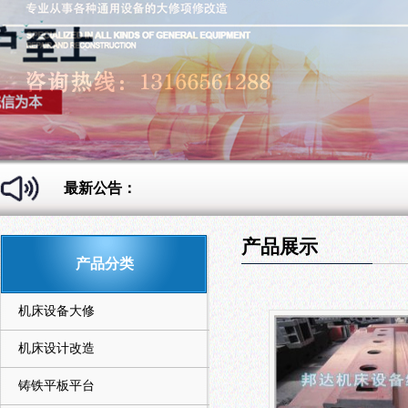
最新公告：
产品展示
产品分类
机床设备大修
机床设计改造
铸铁平板平台