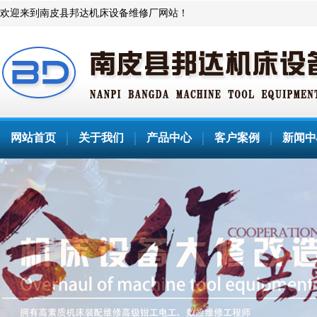
欢迎来到南皮县邦达机床设备维修厂网站！
网站首页
关于我们
产品中心
客户案例
新闻中