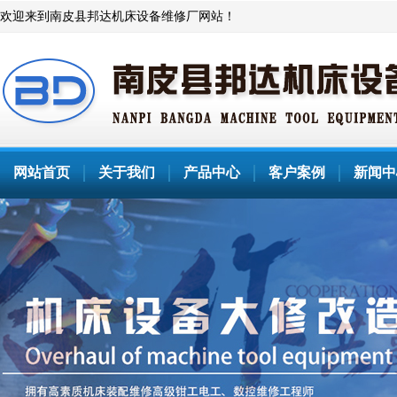
欢迎来到南皮县邦达机床设备维修厂网站！
网站首页
关于我们
产品中心
客户案例
新闻中